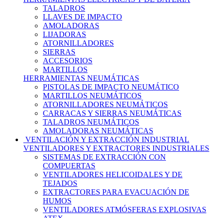
TALADROS
LLAVES DE IMPACTO
AMOLADORAS
LIJADORAS
ATORNILLADORES
SIERRAS
ACCESORIOS
MARTILLOS
HERRAMIENTAS NEUMÁTICAS
PISTOLAS DE IMPACTO NEUMÁTICO
MARTILLOS NEUMÁTICOS
ATORNILLADORES NEUMÁTICOS
CARRACAS Y SIERRAS NEUMÁTICAS
TALADROS NEUMÁTICOS
AMOLADORAS NEUMÁTICAS
VENTILACIÓN Y EXTRACCIÓN INDUSTRIAL
VENTILADORES Y EXTRACTORES INDUSTRIALES
SISTEMAS DE EXTRACCIÓN CON
COMPUERTAS
VENTILADORES HELICOIDALES Y DE
TEJADOS
EXTRACTORES PARA EVACUACIÓN DE
HUMOS
VENTILADORES ATMÓSFERAS EXPLOSIVAS