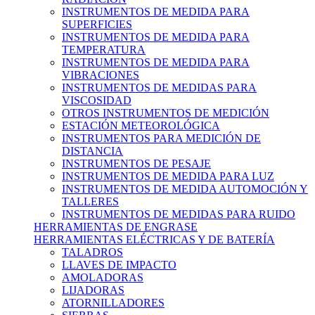
INSTRUMENTOS DE MEDIDA PARA
SUPERFICIES
INSTRUMENTOS DE MEDIDA PARA
TEMPERATURA
INSTRUMENTOS DE MEDIDA PARA
VIBRACIONES
INSTRUMENTOS DE MEDIDAS PARA
VISCOSIDAD
OTROS INSTRUMENTOS DE MEDICIÓN
ESTACIÓN METEOROLÓGICA
INSTRUMENTOS PARA MEDICIÓN DE
DISTANCIA
INSTRUMENTOS DE PESAJE
INSTRUMENTOS DE MEDIDA PARA LUZ
INSTRUMENTOS DE MEDIDA AUTOMOCIÓN Y
TALLERES
INSTRUMENTOS DE MEDIDAS PARA RUIDO
HERRAMIENTAS DE ENGRASE
HERRAMIENTAS ELÉCTRICAS Y DE BATERÍA
TALADROS
LLAVES DE IMPACTO
AMOLADORAS
LIJADORAS
ATORNILLADORES