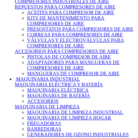
COMPRESORES INDUSTRIALES DE AIRE
REPUESTOS PARA COMPRESORES DE AIRE
ACEITES PARA COMPRESOR DE AIRE
KITS DE MANTENIMIENTO PARA
COMPRESORES DE AIRE
PRESOSTATOS PARA COMPRESORES DE AIRE
CORREAS PARA COMPRESORES DE AIRE
VÁLVULAS Y ELECTROVÁLVULAS PARA
COMPRESORES DE AIRE
ACCESORIOS PARA COMPRESORES DE AIRE
PISTOLAS DE COMPRESOR DE AIRE
ADAPTADORES PARA MANGUERAS DE
COMPRESORES DE AIRE
MANGUERAS DE COMPRESOR DE AIRE
MAQUINARIA INDUSTRIAL
MAQUINARIA ELÉCTRICA Y BATERÍA
MAQUINARIA ELÉCTRICA
MAQUINARIA DE BATERÍA
ACCESORIOS
MAQUINARIA DE LIMPIEZA
MAQUINARIA DE LIMPIEZA INDUSTRIAL
MAQUINARIA DE LIMPIEZA HOGAR
FREGADORAS
BARREDORAS
GENERADORES DE OZONO INDUSTRIALES