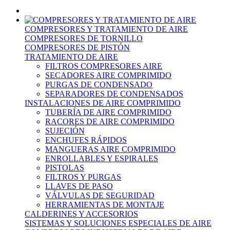
COMPRESORES Y TRATAMIENTO DE AIRE
COMPRESORES DE TORNILLO
COMPRESORES DE PISTÓN
TRATAMIENTO DE AIRE
FILTROS COMPRESORES AIRE
SECADORES AIRE COMPRIMIDO
PURGAS DE CONDENSADO
SEPARADORES DE CONDENSADOS
INSTALACIONES DE AIRE COMPRIMIDO
TUBERÍA DE AIRE COMPRIMIDO
RACORES DE AIRE COMPRIMIDO
SUJECIÓN
ENCHUFES RÁPIDOS
MANGUERAS AIRE COMPRIMIDO
ENROLLABLES Y ESPIRALES
PISTOLAS
FILTROS Y PURGAS
LLAVES DE PASO
VÁLVULAS DE SEGURIDAD
HERRAMIENTAS DE MONTAJE
CALDERINES Y ACCESORIOS
SISTEMAS Y SOLUCIONES ESPECIALES DE AIRE