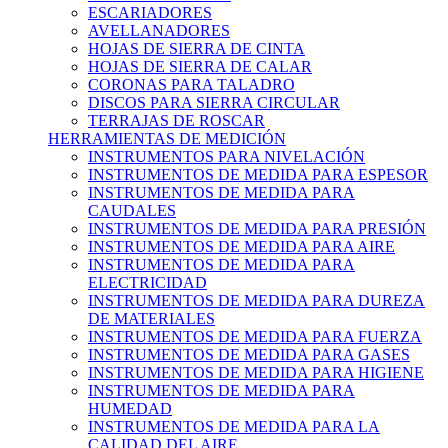
ESCARIADORES
AVELLANADORES
HOJAS DE SIERRA DE CINTA
HOJAS DE SIERRA DE CALAR
CORONAS PARA TALADRO
DISCOS PARA SIERRA CIRCULAR
TERRAJAS DE ROSCAR
HERRAMIENTAS DE MEDICIÓN
INSTRUMENTOS PARA NIVELACIÓN
INSTRUMENTOS DE MEDIDA PARA ESPESOR
INSTRUMENTOS DE MEDIDA PARA
CAUDALES
INSTRUMENTOS DE MEDIDA PARA PRESIÓN
INSTRUMENTOS DE MEDIDA PARA AIRE
INSTRUMENTOS DE MEDIDA PARA
ELECTRICIDAD
INSTRUMENTOS DE MEDIDA PARA DUREZA
DE MATERIALES
INSTRUMENTOS DE MEDIDA PARA FUERZA
INSTRUMENTOS DE MEDIDA PARA GASES
INSTRUMENTOS DE MEDIDA PARA HIGIENE
INSTRUMENTOS DE MEDIDA PARA
HUMEDAD
INSTRUMENTOS DE MEDIDA PARA LA
CALIDAD DEL AIRE