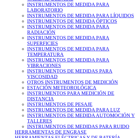
INSTRUMENTOS DE MEDIDA PARA
LABORATORIO
INSTRUMENTOS DE MEDIDA PARA LÍQUIDOS
INSTRUMENTOS DE MEDIDA ÓPTICOS
INSTRUMENTOS DE MEDIDA PARA
RADIACIÓN
INSTRUMENTOS DE MEDIDA PARA
SUPERFICIES
INSTRUMENTOS DE MEDIDA PARA
TEMPERATURA
INSTRUMENTOS DE MEDIDA PARA
VIBRACIONES
INSTRUMENTOS DE MEDIDAS PARA
VISCOSIDAD
OTROS INSTRUMENTOS DE MEDICIÓN
ESTACIÓN METEOROLÓGICA
INSTRUMENTOS PARA MEDICIÓN DE
DISTANCIA
INSTRUMENTOS DE PESAJE
INSTRUMENTOS DE MEDIDA PARA LUZ
INSTRUMENTOS DE MEDIDA AUTOMOCIÓN Y
TALLERES
INSTRUMENTOS DE MEDIDAS PARA RUIDO
HERRAMIENTAS DE ENGRASE
HERRAMIENTAS ELÉCTRICAS Y DE BATERÍA