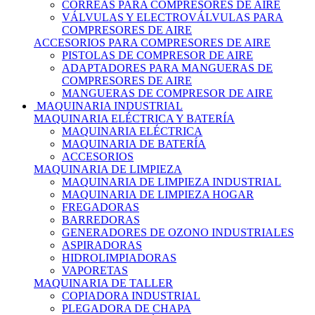
CORREAS PARA COMPRESORES DE AIRE
VÁLVULAS Y ELECTROVÁLVULAS PARA
COMPRESORES DE AIRE
ACCESORIOS PARA COMPRESORES DE AIRE
PISTOLAS DE COMPRESOR DE AIRE
ADAPTADORES PARA MANGUERAS DE
COMPRESORES DE AIRE
MANGUERAS DE COMPRESOR DE AIRE
MAQUINARIA INDUSTRIAL
MAQUINARIA ELÉCTRICA Y BATERÍA
MAQUINARIA ELÉCTRICA
MAQUINARIA DE BATERÍA
ACCESORIOS
MAQUINARIA DE LIMPIEZA
MAQUINARIA DE LIMPIEZA INDUSTRIAL
MAQUINARIA DE LIMPIEZA HOGAR
FREGADORAS
BARREDORAS
GENERADORES DE OZONO INDUSTRIALES
ASPIRADORAS
HIDROLIMPIADORAS
VAPORETAS
MAQUINARIA DE TALLER
COPIADORA INDUSTRIAL
PLEGADORA DE CHAPA