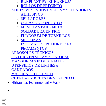
BURPLAST PAPEL BURBUJA
ROLLOS DE PRECINTO
ADHESIVOS INDUSTRIALES Y SELLADORES
ADHESIVOS
SELLADORES
COLAS DE CONTACTO
MASILLAS PARA METAL
SOLDADURA EN FRÍO
FIJADORES DE TORNILLOS
SILICONAS
ESPUMAS DE POLIURETANO
PEGAMENTOS
AEROSOLES TÉCNICOS
PINTURA EN SPRAY Y PISTOLAS
MANGUERAS INDUSTRIALES
UTENSILIOS DE LIMPIEZA
CANDADOS
MATERIAL ELÉCTRICO
CUERDAS Y REDES DE SEGURIDAD
Hidráulica, Estanqueidad y Vacío