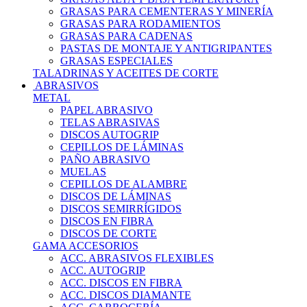
GRASAS PARA CEMENTERAS Y MINERÍA
GRASAS PARA RODAMIENTOS
GRASAS PARA CADENAS
PASTAS DE MONTAJE Y ANTIGRIPANTES
GRASAS ESPECIALES
TALADRINAS Y ACEITES DE CORTE
ABRASIVOS
METAL
PAPEL ABRASIVO
TELAS ABRASIVAS
DISCOS AUTOGRIP
CEPILLOS DE LÁMINAS
PAÑO ABRASIVO
MUELAS
CEPILLOS DE ALAMBRE
DISCOS DE LÁMINAS
DISCOS SEMIRRÍGIDOS
DISCOS EN FIBRA
DISCOS DE CORTE
GAMA ACCESORIOS
ACC. ABRASIVOS FLEXIBLES
ACC. AUTOGRIP
ACC. DISCOS EN FIBRA
ACC. DISCOS DIAMANTE