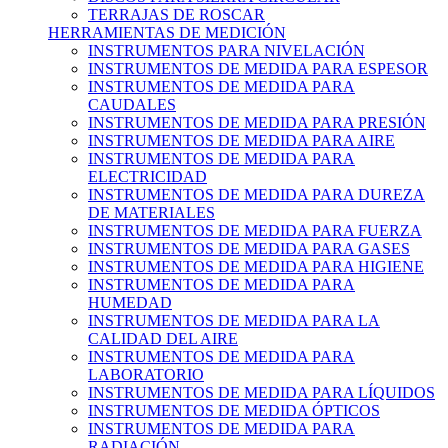
TERRAJAS DE ROSCAR
HERRAMIENTAS DE MEDICIÓN
INSTRUMENTOS PARA NIVELACIÓN
INSTRUMENTOS DE MEDIDA PARA ESPESOR
INSTRUMENTOS DE MEDIDA PARA
CAUDALES
INSTRUMENTOS DE MEDIDA PARA PRESIÓN
INSTRUMENTOS DE MEDIDA PARA AIRE
INSTRUMENTOS DE MEDIDA PARA
ELECTRICIDAD
INSTRUMENTOS DE MEDIDA PARA DUREZA
DE MATERIALES
INSTRUMENTOS DE MEDIDA PARA FUERZA
INSTRUMENTOS DE MEDIDA PARA GASES
INSTRUMENTOS DE MEDIDA PARA HIGIENE
INSTRUMENTOS DE MEDIDA PARA
HUMEDAD
INSTRUMENTOS DE MEDIDA PARA LA
CALIDAD DEL AIRE
INSTRUMENTOS DE MEDIDA PARA
LABORATORIO
INSTRUMENTOS DE MEDIDA PARA LÍQUIDOS
INSTRUMENTOS DE MEDIDA ÓPTICOS
INSTRUMENTOS DE MEDIDA PARA
RADIACIÓN